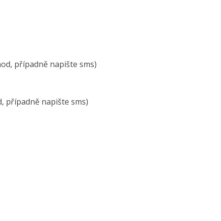
 hod, případně napište sms)
od, případně napište sms)